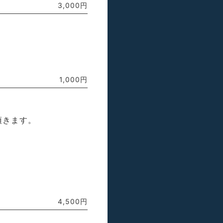
3,000円
1,000円
頂きます。
4,500円