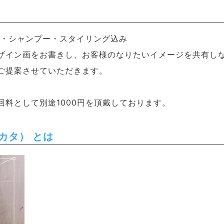
カタ）・シャンプー・スタイリング込み
ザイン画をお書きし、お客様のなりたいイメージを共有し
ご提案させていただきます。
回料として別途1000円を頂戴しております。
キカタ） とは