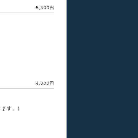
5,500円
4,000円
きます。）