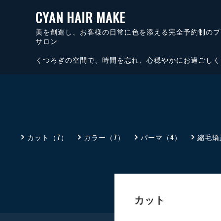
CYAN HAIR MAKE
美を創造し、お客様の日常に色を添える完全予約制のプ
サロン
くつろぎの空間で、時間を忘れ、心穏やかにお過ごしく
カット（7）
カラー（7）
パーマ（4）
縮毛矯
カット