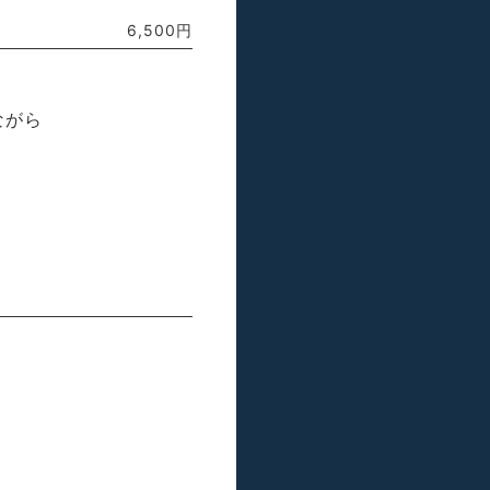
6,500円
ながら