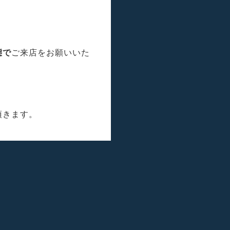
態で
ご来店をお願いいた
頂きます。