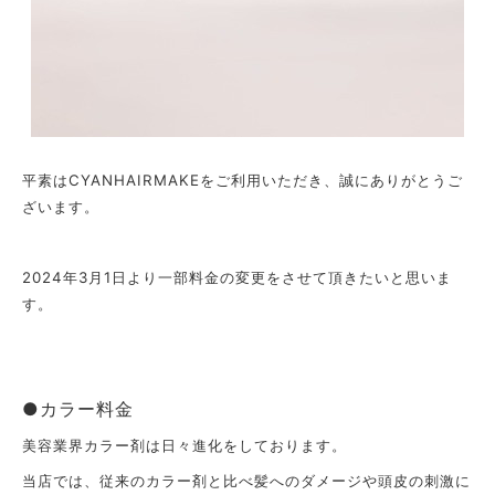
平素はCYANHAIRMAKEをご利用いただき、誠にありがとうご
ざいます。
2024年3月1日より一部料金の変更をさせて頂きたいと思いま
す。
●カラー料金
美容業界カラー剤は日々進化をしております。
当店では、従来のカラー剤と比べ髪へのダメージや頭皮の刺激に