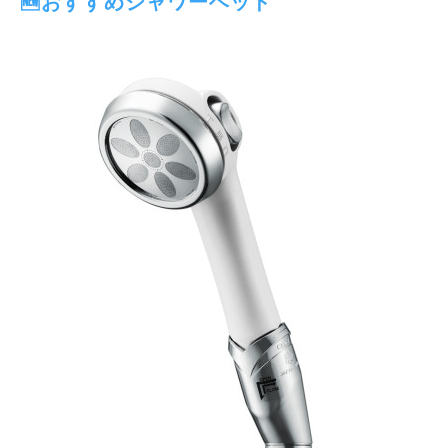
🆕おすすめシャワーヘッド