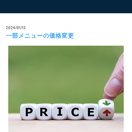
2024/01/13
一部メニューの価格変更