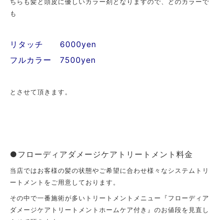
ちらも髪と頭皮に優しいカラー剤となりますので、どのカラーで
も
リタッチ 6000yen
フルカラー 7500yen
とさせて頂きます。
●フローディアダメージケアトリートメント料金
当店ではお客様の髪の状態やご希望に合わせ様々なシステムトリ
ートメントをご用意しております。
その中で一番施術が多いトリートメントメニュー『フローディア
ダメージケアトリートメントホームケア付き』のお値段を見直し