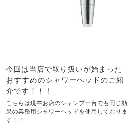
今回は当店で取り扱いが始まった
おすすめのシャワーヘッドのご紹
介です！！！
こちらは現在お店のシャンプー台でも同じ効
果の業務用シャワーヘッドを使用しておりま
す！！