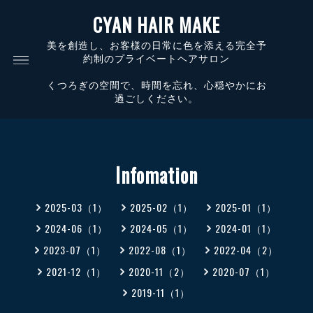
CYAN HAIR MAKE
美を創造し、お客様の日常に色を添える完全予
約制のプライベートヘアサロン
くつろぎの空間で、時間を忘れ、心穏やかにお
過ごしください。
Infomation
2025-03（1）
2025-02（1）
2025-01（1）
2024-06（1）
2024-05（1）
2024-01（1）
2023-07（1）
2022-08（1）
2022-04（2）
2021-12（1）
2020-11（2）
2020-07（1）
2019-11（1）