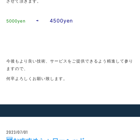
させて頂きます。
⇨ 4500yen
5000yen
今後もより良い技術、サービスをご提供できるよう精進して参り
ますので、
何卒よろしくお願い致します。
2023/07/01